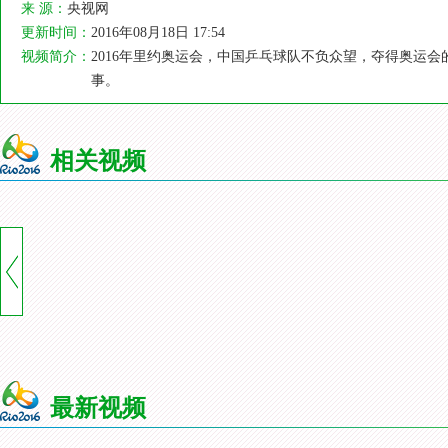
来 源：
央视网
更新时间：
2016年08月18日 17:54
视频简介：
2016年里约奥运会，中国乒乓球队不负众望，夺得奥运
事。
相关视频
最新视频