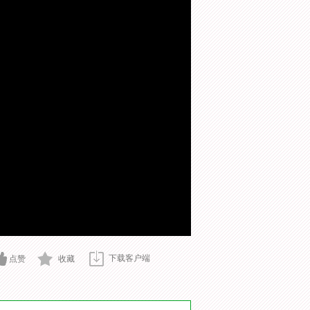
下载客户端
点赞
收藏