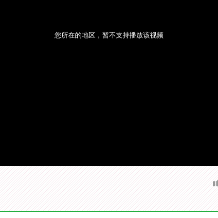
您所在的地区，暂不支持播放该视频