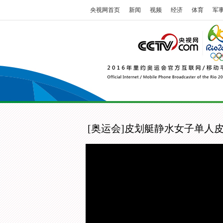
央视网首页
新闻
视频
经济
体育
军
[奥运会]皮划艇静水女子单人皮