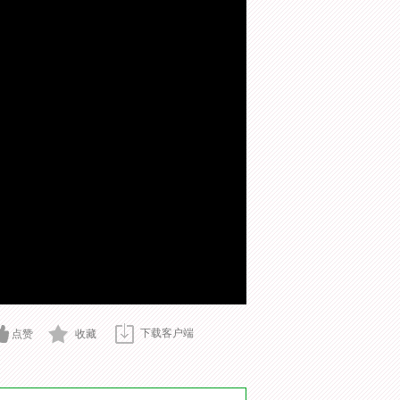
下载客户端
点赞
收藏