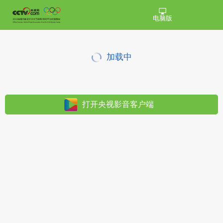
电脑版
加载中
打开央视影音客户端