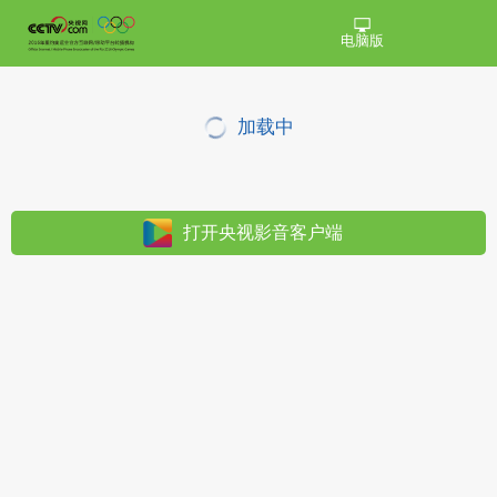
电脑版
加载中
打开央视影音客户端