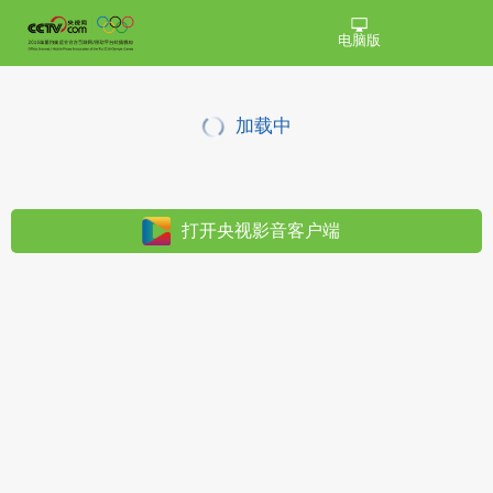
电脑版
加载中
打开央视影音客户端