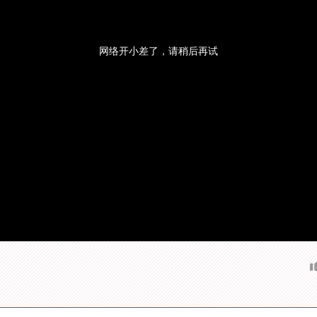
网络开小差了，请稍后再试