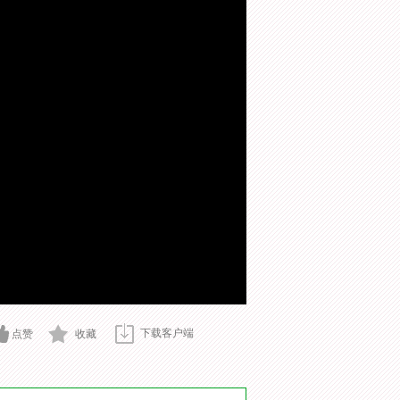
下载客户端
点赞
收藏