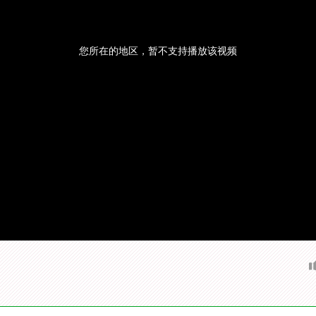
您所在的地区，暂不支持播放该视频