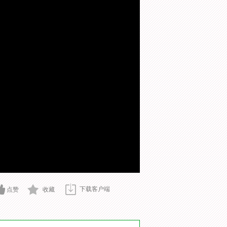
下载客户端
点赞
收藏