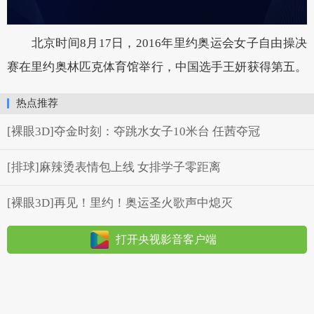
北京时间8月17日，2016年里约奥运会女子自由操决
赛在里约奥林匹克体育馆举行，中国选手王妍获得第五。
热点推荐
[裸眼3D]夺金时刻：夺跳水女子10米台 任茜夺冠
[排球]麻辣烫表情包上线 女排学子零距离
[裸眼3D]再见！里约！奥运圣火歌声中熄灭
打开央视影音客户端