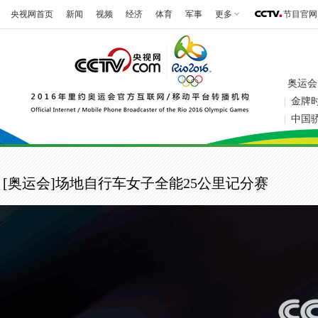
央视网首页
新闻
视频
经济
体育
军事
更多
节目官网
奥运会
金牌
|
中国
|
[奥运会]场地自行车女子全能25公里记分赛