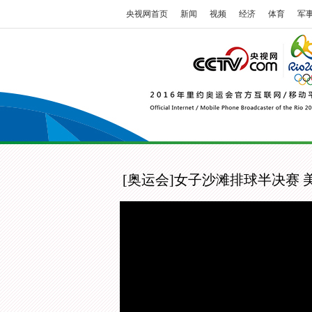
央视网首页
新闻
视频
经济
体育
军
[奥运会]女子沙滩排球半决赛 