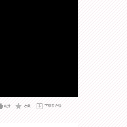
下载客户端
点赞
收藏