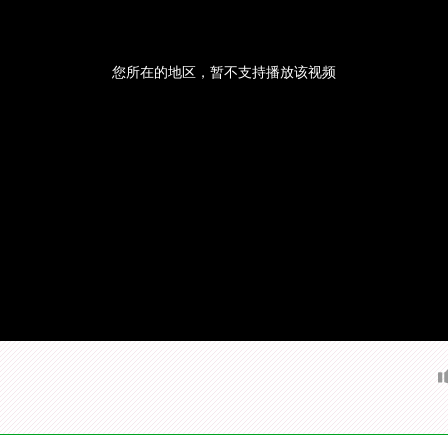
您所在的地区，暂不支持播放该视频