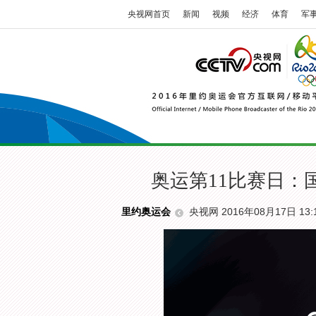
央视网首页
新闻
视频
经济
体育
军
奥运第11比赛日：
央视网 2016年08月17日 13:
里约奥运会