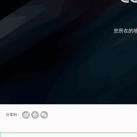
您所在的
分享到：