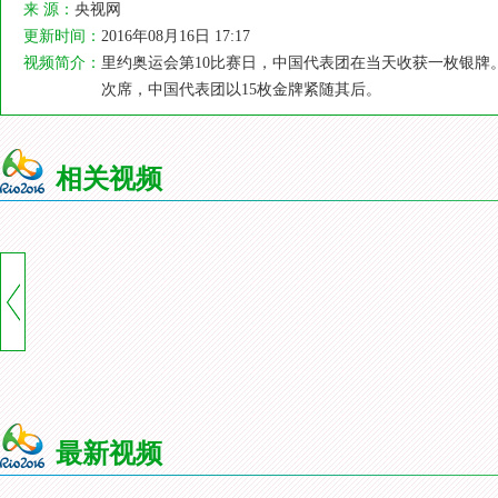
来 源：
央视网
更新时间：
2016年08月16日 17:17
视频简介：
里约奥运会第10比赛日，中国代表团在当天收获一枚银牌
次席，中国代表团以15枚金牌紧随其后。
相关视频
最新视频