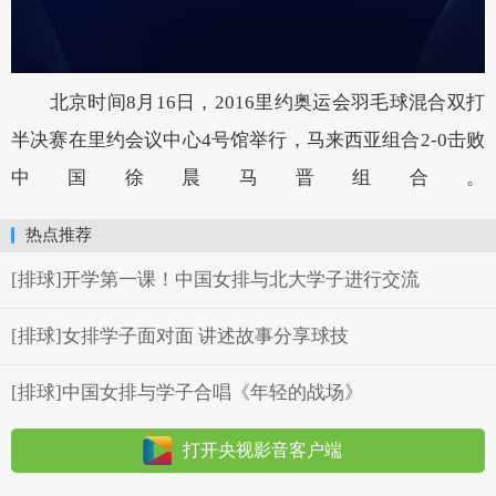
北京时间8月16日，2016里约奥运会羽毛球混合双打
半决赛在里约会议中心4号馆举行，马来西亚组合2-0击败
中国徐晨马晋组合。
热点推荐
[排球]开学第一课！中国女排与北大学子进行交流
[排球]女排学子面对面 讲述故事分享球技
[排球]中国女排与学子合唱《年轻的战场》
打开央视影音客户端