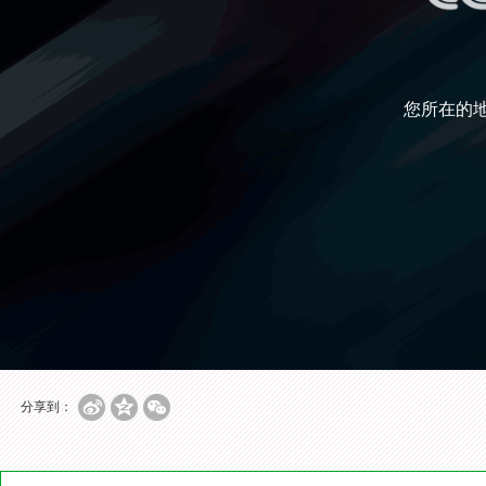
您所在的
分享到：