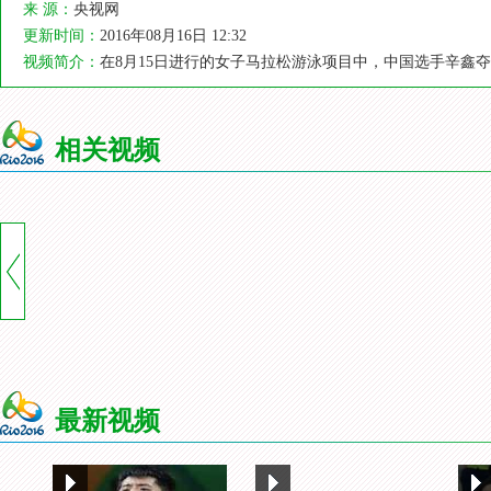
来 源：
央视网
更新时间：
2016年08月16日 12:32
视频简介：
在8月15日进行的女子马拉松游泳项目中，中国选手辛鑫
相关视频
最新视频