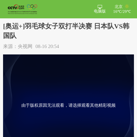
北京
电脑版
16℃/29℃
[奥运+]羽毛球女子双打半决赛 日本队VS韩
国队
来源：央视网
08-16 20:54
由于版权原因无法观看，请选择观看其他精彩视频