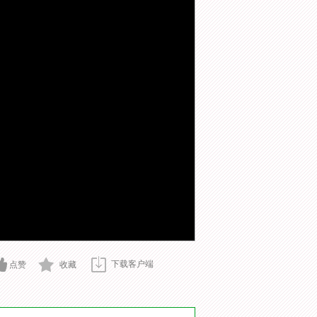
下载客户端
点赞
收藏