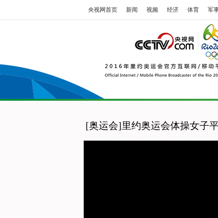
央视网首页
新闻
视频
经济
体育
军
[奥运会]里约奥运会体操女子