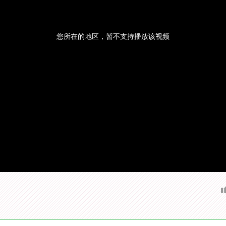
您所在的地区，暂不支持播放该视频