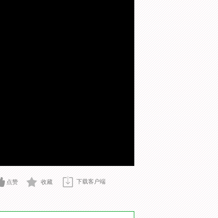
下载客户端
点赞
收藏