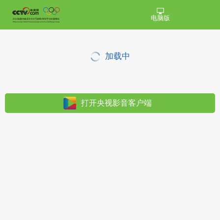
电脑版
加载中
打开央视影音客户端