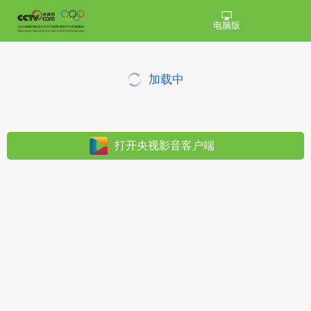
电脑版
加载中
打开央视影音客户端