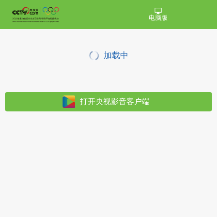
电脑版
加载中
打开央视影音客户端