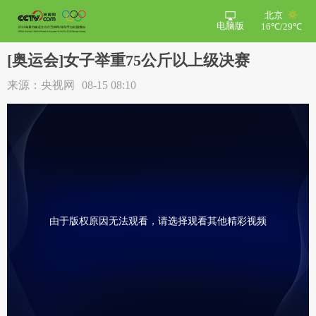
北京
电脑版
16℃/29℃
[奥运会]女子举重75公斤以上级决赛
来源：央视网
08-15 08:10
由于版权原因无法观看，请选择观看其他精彩视频