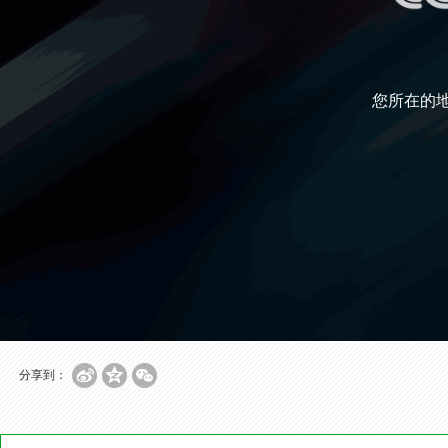
您所在的
分享到：