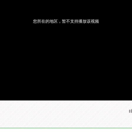
您所在的地区，暂不支持播放该视频