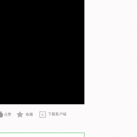
下载客户端
点赞
收藏