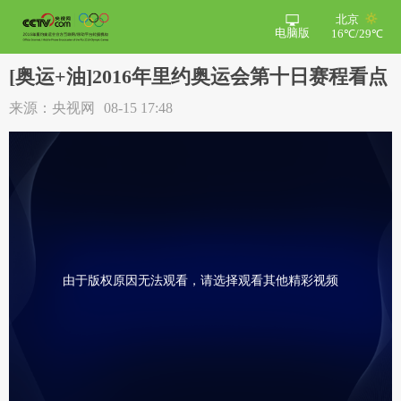
北京
电脑版
16℃/29℃
[奥运+油]2016年里约奥运会第十日赛程看点
来源：央视网
08-15 17:48
由于版权原因无法观看，请选择观看其他精彩视频