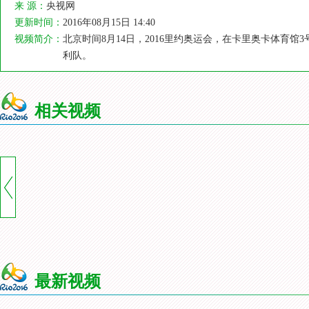
来 源：
央视网
更新时间：
2016年08月15日 14:40
视频简介：
北京时间8月14日，2016里约奥运会，在卡里奥卡体育馆3
利队。
相关视频
最新视频