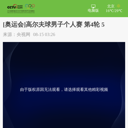
北京
电脑版
16℃/29℃
[奥运会]高尔夫球男子个人赛 第4轮 5
来源：央视网
08-15 03:26
由于版权原因无法观看，请选择观看其他精彩视频