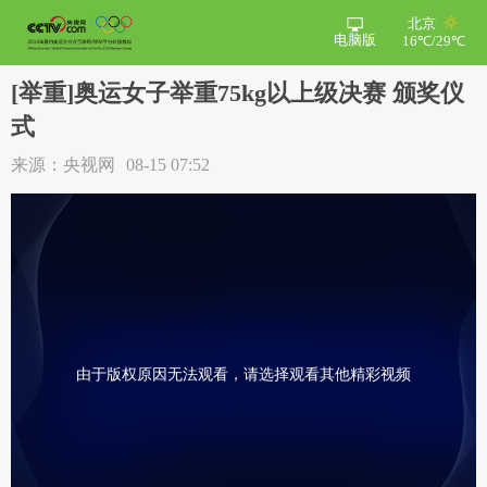
北京
电脑版
16℃/29℃
[举重]奥运女子举重75kg以上级决赛 颁奖仪
式
来源：央视网
08-15 07:52
由于版权原因无法观看，请选择观看其他精彩视频