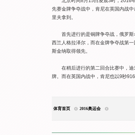
北京时间8月15日凌晨3时，201
先赛金牌争夺战中，肯尼在英国内战中
里夫拿到。
首先进行的是铜牌争夺战，俄罗斯名将
西兰人格拉泽尔，而在金牌争夺战第一回
斯金纳取得领先。
在稍后进行的第二回合比赛中，迪米
牌。而在英国内战中，肯尼也以9秒91
体育首页
2016奥运会