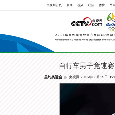
央视网首页
新闻
视频
经济
体育
军
自行车男子竞速赛
央视网 2016年08月15日 05:
里约奥运会