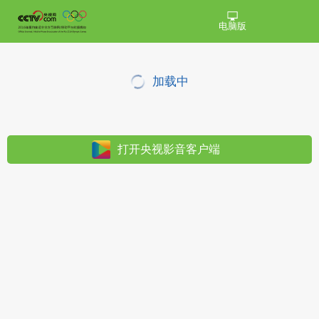
电脑版
加载中
打开央视影音客户端