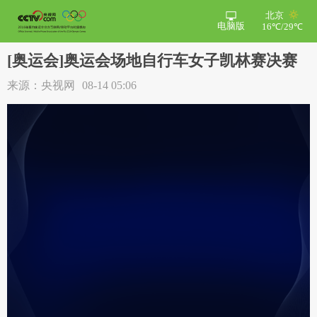
北京
电脑版
16℃/29℃
[奥运会]奥运会场地自行车女子凯林赛决赛
来源：央视网
08-14 05:06