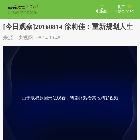
北京
电脑版
16℃/29℃
[今日观察]20160814 徐莉佳：重新规划人生
来源：央视网
08-14 10:48
由于版权原因无法观看，请选择观看其他精彩视频