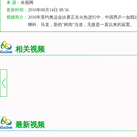
来 源：
央视网
更新时间：
2016年08月14日 08:56
视频简介：
2016年里约奥运会比赛正在火热进行中，中国男乒一如既
继科、马龙，新的“鲜肉”当道，无敌是一直以来的寂寞。
相关视频
最新视频