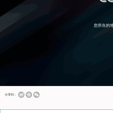
您所在的
分享到：