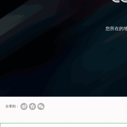
您所在的
分享到：