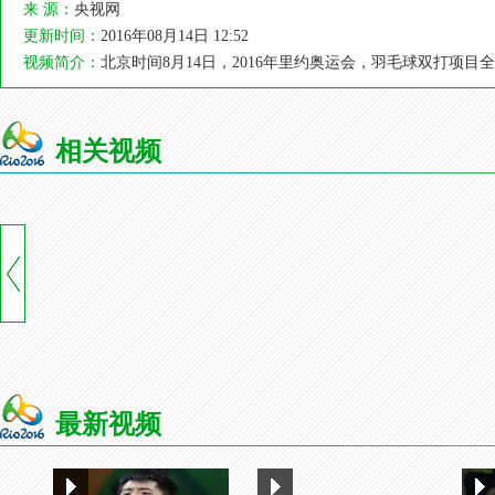
来 源：
央视网
更新时间：
2016年08月14日 12:52
视频简介：
北京时间8月14日，2016年里约奥运会，羽毛球双打项
相关视频
最新视频