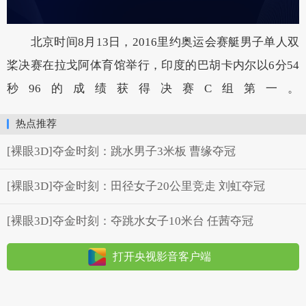
北京时间8月13日，2016里约奥运会赛艇男子单人双
桨决赛在拉戈阿体育馆举行，印度的巴胡卡内尔以6分54
秒96的成绩获得决赛C组第一。
热点推荐
[裸眼3D]夺金时刻：跳水男子3米板 曹缘夺冠
[裸眼3D]夺金时刻：田径女子20公里竞走 刘虹夺冠
[裸眼3D]夺金时刻：夺跳水女子10米台 任茜夺冠
打开央视影音客户端