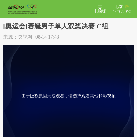
北京
电脑版
16℃/29℃
[奥运会]赛艇男子单人双桨决赛 C组
来源：央视网
08-14 17:48
由于版权原因无法观看，请选择观看其他精彩视频