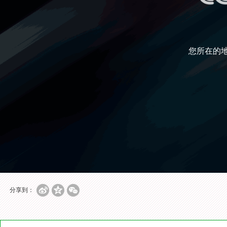
您所在的
分享到：