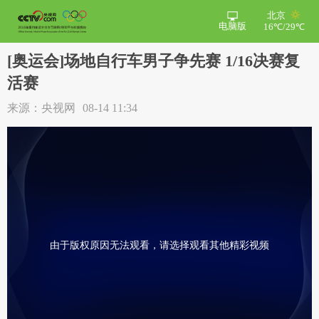
北京
电脑版
16℃/29℃
[奥运会]场地自行车男子争先赛 1/16决赛复
活赛
来源：央视网
08-14 11:34
由于版权原因无法观看，请选择观看其他精彩视频