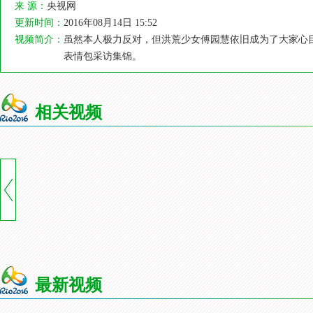
来 源：
央视网
更新时间：
2016年08月14日 15:52
视频简介：
虽然本人极力反对，但洪荒少女傅园慧依旧成为了大家心
表情包采访集锦。
相关视频
最新视频