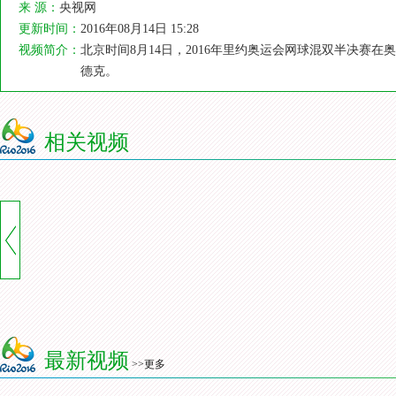
来 源：
央视网
更新时间：
2016年08月14日 15:28
视频简介：
北京时间8月14日，2016年里约奥运会网球混双半决赛
德克。
相关视频
最新视频
>>更多