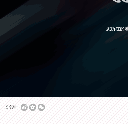
您所在的
分享到：