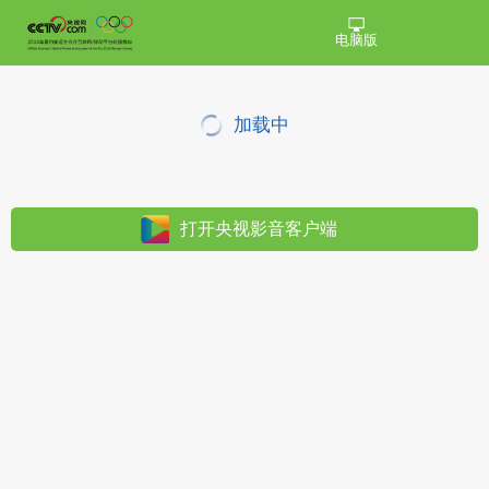
电脑版
加载中
打开央视影音客户端