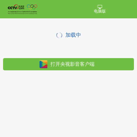
电脑版
加载中
打开央视影音客户端