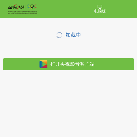
电脑版
加载中
打开央视影音客户端