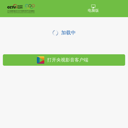
电脑版
加载中
打开央视影音客户端