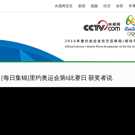
央视网首页
新闻
视频
经济
体育
军
[每日集锦]里约奥运会第6比赛日 获奖者说