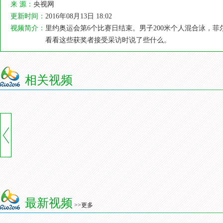
来 源：
央视网
更新时间：
2016年08月13日 18:02
视频简介：
里约奥运会第6个比赛日结束。男子200米个人混合泳，
看看这些获奖者接受采访时说了些什么。
相关视频
最新视频
>>更多