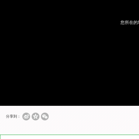
您所在的
分享到：