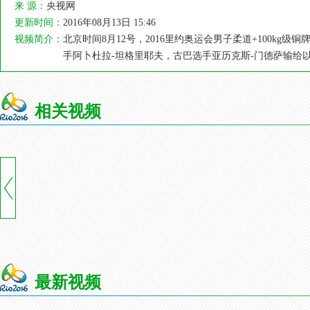
来 源：
央视网
更新时间：
2016年08月13日 15:46
视频简介：
北京时间8月12号，2016里约奥运会男子柔道+100k
手阿卜杜拉-坦格里耶夫，古巴选手亚历克斯-门德萨输给
相关视频
最新视频