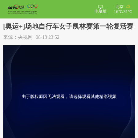
北京
电脑版
16℃/31℃
[奥运+]场地自行车女子凯林赛第一轮复活赛
来源：央视网
08-13 23:52
由于版权原因无法观看，请选择观看其他精彩视频