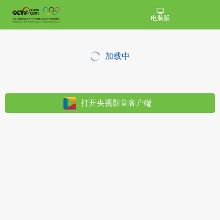
电脑版
加载中
打开央视影音客户端