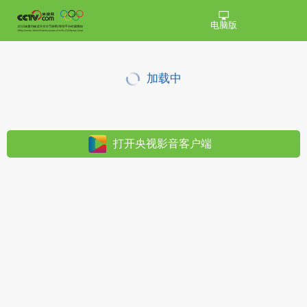
电脑版
加载中
打开央视影音客户端