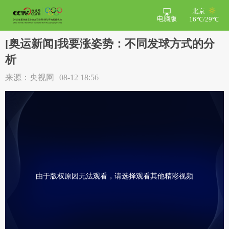
北京
电脑版
16℃/29℃
[奥运新闻]我要涨姿势：不同发球方式的分
析
来源：央视网
08-12 18:56
由于版权原因无法观看，请选择观看其他精彩视频