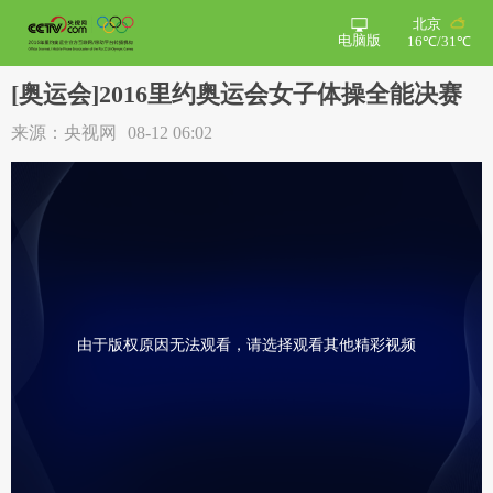
北京
电脑版
16℃/31℃
[奥运会]2016里约奥运会女子体操全能决赛
来源：央视网
08-12 06:02
由于版权原因无法观看，请选择观看其他精彩视频